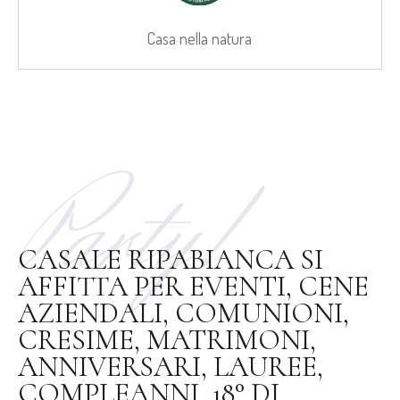
Casa nella natura
Party!
CASALE RIPABIANCA SI
AFFITTA PER EVENTI, CENE
AZIENDALI, COMUNIONI,
CRESIME, MATRIMONI,
ANNIVERSARI, LAUREE,
COMPLEANNI, 18° DI