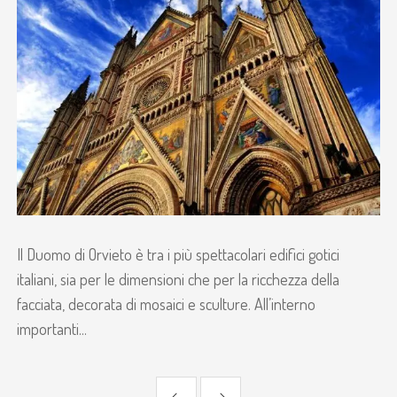
Il Duomo di Orvieto è tra i più spettacolari edifici gotici
italiani, sia per le dimensioni che per la ricchezza della
facciata, decorata di mosaici e sculture. All’interno
importanti...