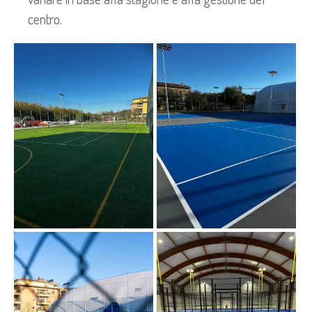
centro.