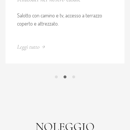
Salotto con camino e tv, accesso a terrazzo
coperto e attrezzato.
Leggi tutto
NOLEGGIO