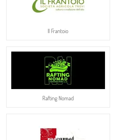
Il Frantoio
Rafting Nomad