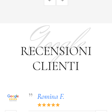
Google
RECENSIONI
CLIENTI
Romina F.