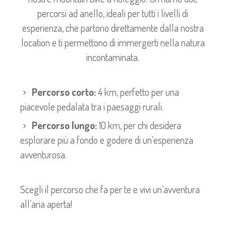
percorsi ad anello, ideali per tutti i livelli di
esperienza, che partono direttamente dalla nostra
location e ti permettono di immergerti nella natura
incontaminata.
Percorso corto:
4 km, perfetto per una
piacevole pedalata tra i paesaggi rurali.
Percorso lungo:
10 km, per chi desidera
esplorare più a fondo e godere di un’esperienza
avventurosa.
Scegli il percorso che fa per te e vivi un’avventura
all’aria aperta!