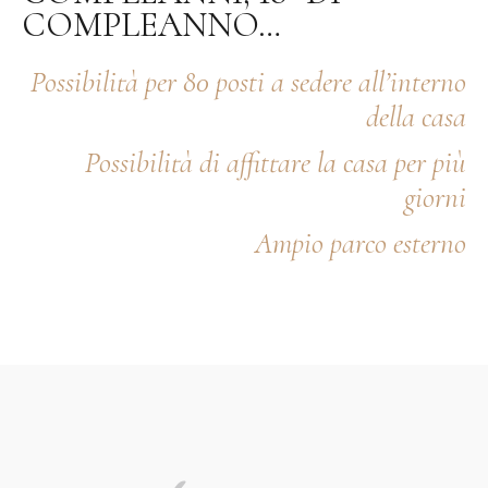
COMPLEANNO…
Possibilità per 80 posti a sedere all’interno
della casa
Possibilità di affittare la casa per più
giorni
Ampio parco esterno