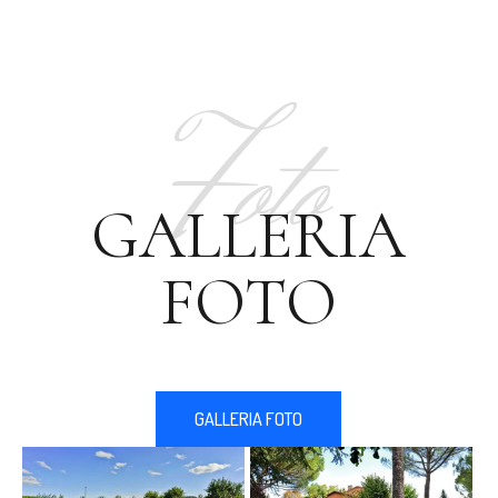
Foto
GALLERIA
FOTO
GALLERIA FOTO