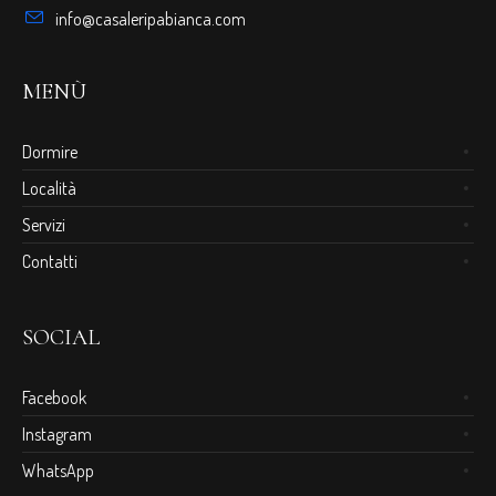
info@casaleripabianca.com
MENÙ
Dormire
Località
Servizi
Contatti
SOCIAL
Facebook
Instagram
WhatsApp