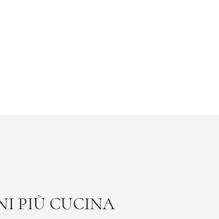
NI PIÙ CUCINA