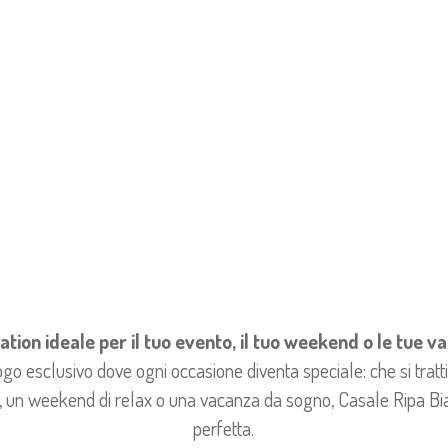
ation ideale per il tuo evento, il tuo weekend o le tue 
go esclusivo dove ogni occasione diventa speciale: che si tratti
e, un weekend di relax o una vacanza da sogno, Casale Ripa Bia
perfetta.