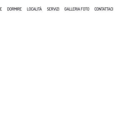
E
DORMIRE
LOCALITÀ
SERVIZI
GALLERIA FOTO
CONTATTACI