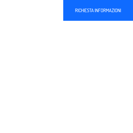
RICHIESTA INFORMAZIONI