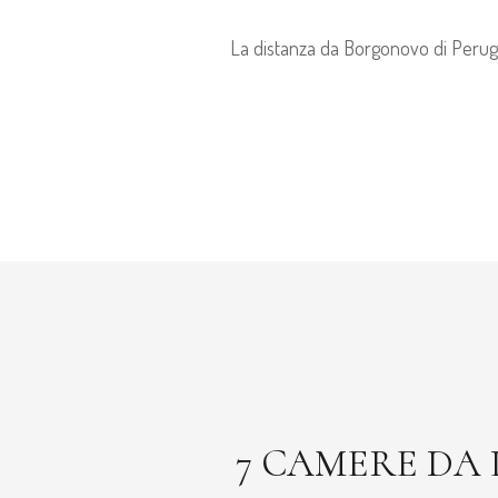
La distanza da Borgonovo di Perug
7 CAMERE DA 