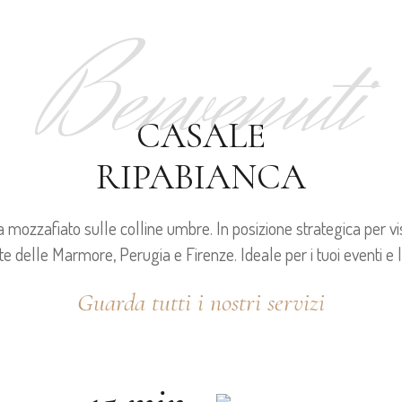
Benvenuti
CASALE
RIPABIANCA
mozzafiato sulle colline umbre. In posizione strategica per visi
te delle Marmore, Perugia e Firenze. Ideale per i tuoi eventi e 
Guarda tutti i nostri servizi