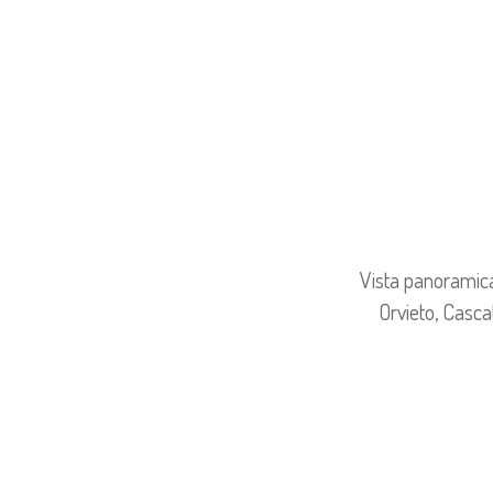
Vista panoramica 
Orvieto, Casca