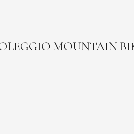
OLEGGIO MOUNTAIN BI