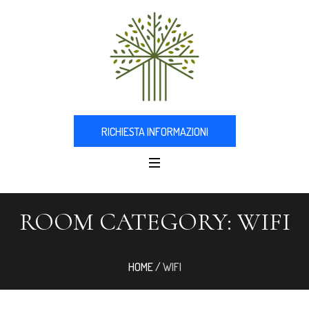
RICHIESTA INFORMAZIONI
ROOM CATEGORY:
WIFI
HOME
/
WIFI