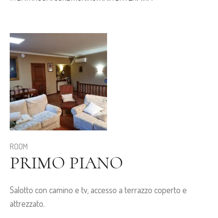
ROOM
PRIMO PIANO
Salotto con camino e tv, accesso a terrazzo coperto e
attrezzato.