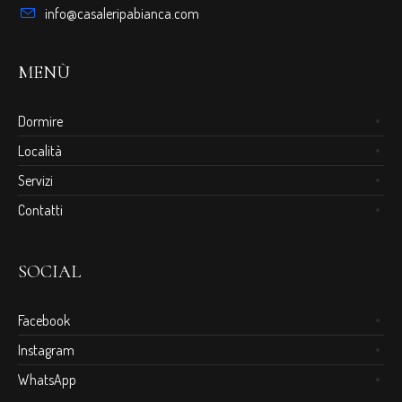
info@casaleripabianca.com
MENÙ
Dormire
Località
Servizi
Contatti
SOCIAL
Facebook
Instagram
WhatsApp